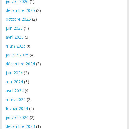
janvier 2026
(1)
décembre 2025
(2)
octobre 2025
(2)
juin 2025
(1)
avril 2025
(3)
mars 2025
(6)
janvier 2025
(4)
décembre 2024
(3)
juin 2024
(2)
mai 2024
(3)
avril 2024
(4)
mars 2024
(2)
février 2024
(2)
janvier 2024
(2)
décembre 2023
(1)