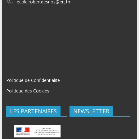
Mail:
ecole.robertdesnos@ert.tn
Politique de Confidentialité
Politique des Cookies
LES PARTENAIRES
NEWSLETTER