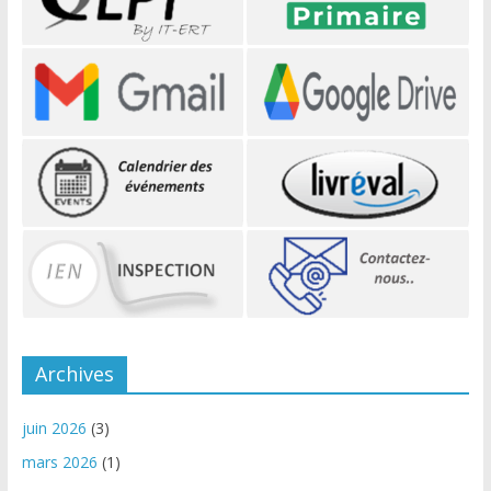
Archives
juin 2026
(3)
mars 2026
(1)