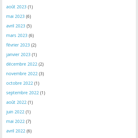
août 2023
(1)
mai 2023
(6)
avril 2023
(5)
mars 2023
(6)
février 2023
(2)
janvier 2023
(1)
décembre 2022
(2)
novembre 2022
(3)
octobre 2022
(1)
septembre 2022
(1)
août 2022
(1)
juin 2022
(1)
mai 2022
(7)
avril 2022
(6)