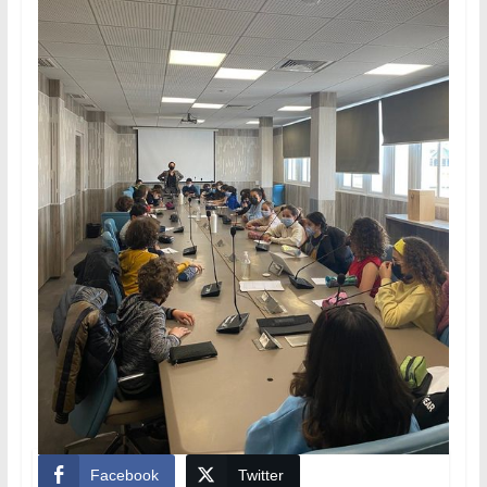
Facebook
Twitter