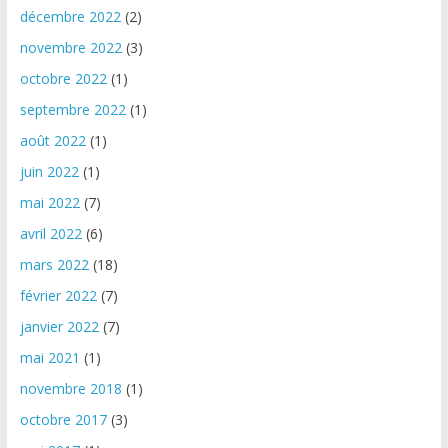
décembre 2022
(2)
novembre 2022
(3)
octobre 2022
(1)
septembre 2022
(1)
août 2022
(1)
juin 2022
(1)
mai 2022
(7)
avril 2022
(6)
mars 2022
(18)
février 2022
(7)
janvier 2022
(7)
mai 2021
(1)
novembre 2018
(1)
octobre 2017
(3)