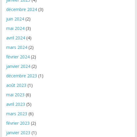
décembre 2024
(3)
juin 2024
(2)
mai 2024
(3)
avril 2024
(4)
mars 2024
(2)
février 2024
(2)
janvier 2024
(2)
décembre 2023
(1)
août 2023
(1)
mai 2023
(6)
avril 2023
(5)
mars 2023
(6)
février 2023
(2)
janvier 2023
(1)