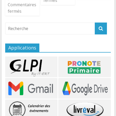
fermés
Commentaires
fermés
Applications