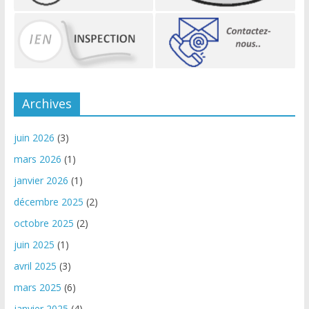
Archives
juin 2026
(3)
mars 2026
(1)
janvier 2026
(1)
décembre 2025
(2)
octobre 2025
(2)
juin 2025
(1)
avril 2025
(3)
mars 2025
(6)
janvier 2025
(4)