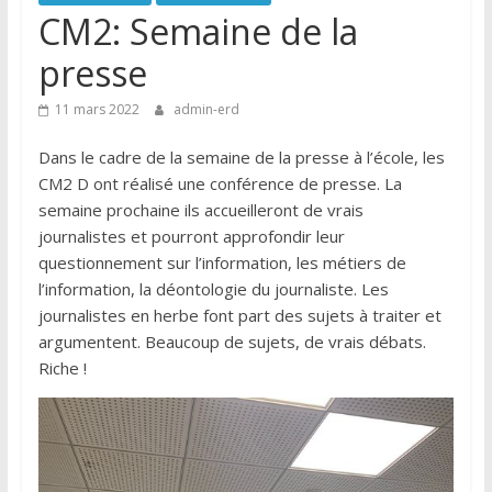
CM2: Semaine de la
presse
11 mars 2022
admin-erd
Dans le cadre de la semaine de la presse à l’école, les
CM2 D ont réalisé une conférence de presse. La
semaine prochaine ils accueilleront de vrais
journalistes et pourront approfondir leur
questionnement sur l’information, les métiers de
l’information, la déontologie du journaliste. Les
journalistes en herbe font part des sujets à traiter et
argumentent. Beaucoup de sujets, de vrais débats.
Riche !