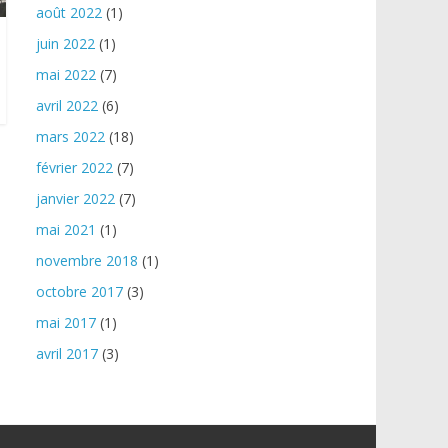
août 2022
(1)
juin 2022
(1)
mai 2022
(7)
avril 2022
(6)
mars 2022
(18)
février 2022
(7)
janvier 2022
(7)
mai 2021
(1)
novembre 2018
(1)
octobre 2017
(3)
mai 2017
(1)
avril 2017
(3)