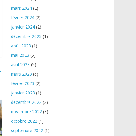
mars 2024
(2)
février 2024
(2)
janvier 2024
(2)
décembre 2023
(1)
août 2023
(1)
mai 2023
(6)
avril 2023
(5)
→
mars 2023
(6)
février 2023
(2)
janvier 2023
(1)
décembre 2022
(2)
novembre 2022
(3)
octobre 2022
(1)
septembre 2022
(1)