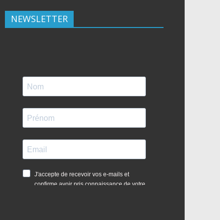
NEWSLETTER