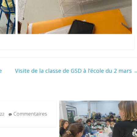
e
Visite de la classe de GSD à l’école du 2 mars
Commentaires
022