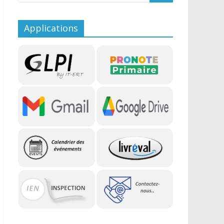
Applications