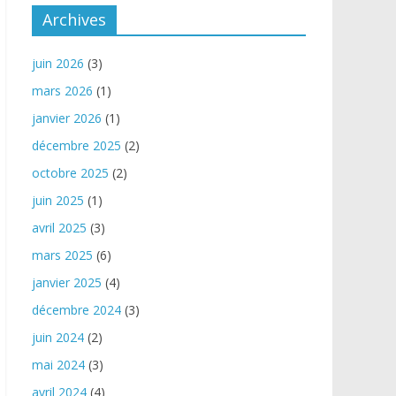
Archives
juin 2026
(3)
mars 2026
(1)
janvier 2026
(1)
décembre 2025
(2)
octobre 2025
(2)
juin 2025
(1)
avril 2025
(3)
mars 2025
(6)
janvier 2025
(4)
décembre 2024
(3)
juin 2024
(2)
mai 2024
(3)
avril 2024
(4)