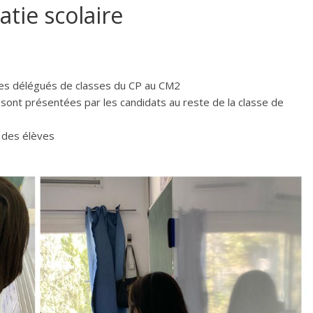
tie scolaire
des délégués de classes du CP au CM2
, sont présentées par les candidats au reste de la classe de
 des élèves