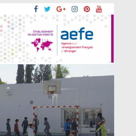
rentrée