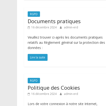
RGPD
Documents pratiques
16 décembre 2024
admin-erd
Veuillez trouver ci-après les documents pratiques
relatifs au Règlement général sur la protection des
données :
Lire la suite
RGPD
Politique des Cookies
16 décembre 2024
admin-erd
Lors de votre connexion à notre site Internet,