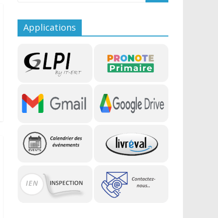
Applications