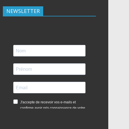
NEWSLETTER