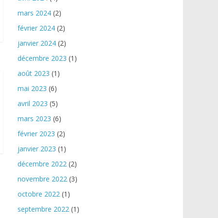
mars 2024
(2)
février 2024
(2)
janvier 2024
(2)
décembre 2023
(1)
août 2023
(1)
mai 2023
(6)
avril 2023
(5)
mars 2023
(6)
février 2023
(2)
janvier 2023
(1)
décembre 2022
(2)
novembre 2022
(3)
octobre 2022
(1)
septembre 2022
(1)