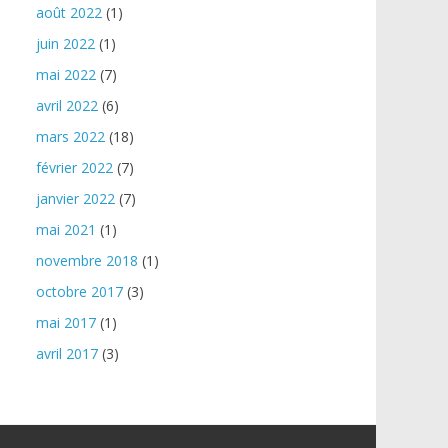
août 2022
(1)
juin 2022
(1)
mai 2022
(7)
avril 2022
(6)
mars 2022
(18)
février 2022
(7)
janvier 2022
(7)
mai 2021
(1)
novembre 2018
(1)
octobre 2017
(3)
mai 2017
(1)
avril 2017
(3)