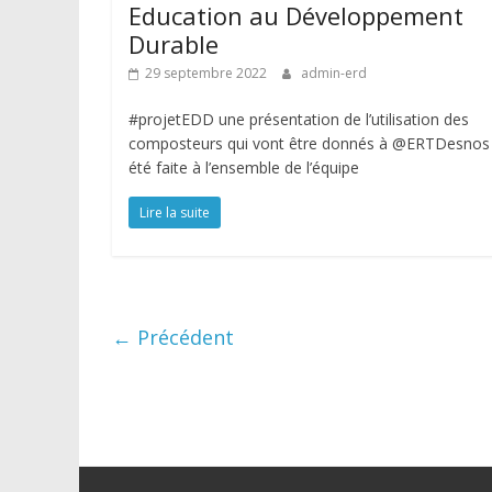
Education au Développement
Durable
29 septembre 2022
admin-erd
#projetEDD une présentation de l’utilisation des
composteurs qui vont être donnés à @ERTDesnos
été faite à l’ensemble de l’équipe
Lire la suite
← Précédent