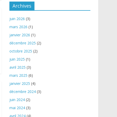
Archives
juin 2026
(3)
mars 2026
(1)
janvier 2026
(1)
décembre 2025
(2)
octobre 2025
(2)
juin 2025
(1)
avril 2025
(3)
mars 2025
(6)
janvier 2025
(4)
décembre 2024
(3)
juin 2024
(2)
mai 2024
(3)
avril 2024
(4)