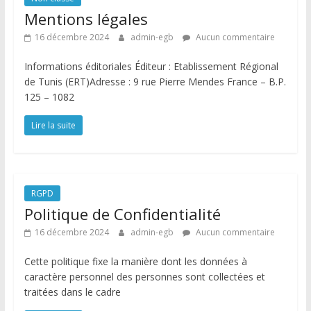
Mentions légales
16 décembre 2024
admin-egb
Aucun commentaire
Informations éditoriales Éditeur : Etablissement Régional
de Tunis (ERT)Adresse : 9 rue Pierre Mendes France – B.P.
125 – 1082
Lire la suite
RGPD
Politique de Confidentialité
16 décembre 2024
admin-egb
Aucun commentaire
Cette politique fixe la manière dont les données à
caractère personnel des personnes sont collectées et
traitées dans le cadre