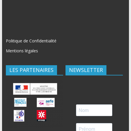
Politique de Confidentialité
Mentions légales
LES PARTENAIRES
NEWSLETTER