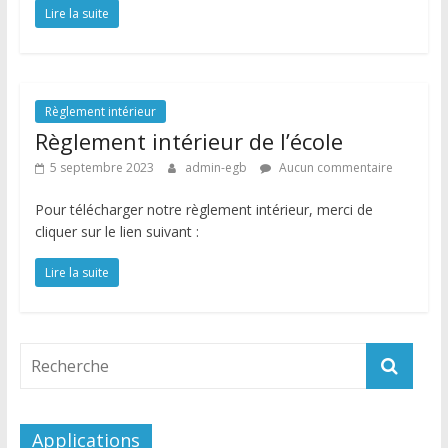
Lire la suite
Règlement intérieur
Règlement intérieur de l’école
5 septembre 2023
admin-egb
Aucun commentaire
Pour télécharger notre règlement intérieur, merci de
cliquer sur le lien suivant :
Lire la suite
Applications