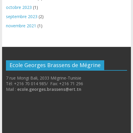
octobre 2023
(1)
septembre 2023
(2)
novembre 2021
(1)
Ecole Georges Brassens de Mégrine
7 rue Mongi Bali, 2033 Mégrine-Tunisie
Tél: +216 70 014 985/ Fax: +216 71 296
Mail :
ecole.georges.brassens@ert.tn