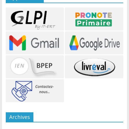
Archives