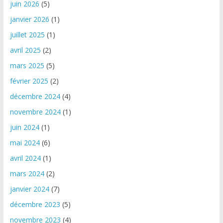
juin 2026
(5)
janvier 2026
(1)
juillet 2025
(1)
avril 2025
(2)
mars 2025
(5)
février 2025
(2)
décembre 2024
(4)
novembre 2024
(1)
juin 2024
(1)
mai 2024
(6)
avril 2024
(1)
mars 2024
(2)
janvier 2024
(7)
décembre 2023
(5)
novembre 2023
(4)