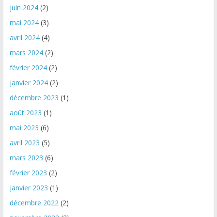
juin 2024
(2)
mai 2024
(3)
avril 2024
(4)
mars 2024
(2)
février 2024
(2)
janvier 2024
(2)
décembre 2023
(1)
août 2023
(1)
mai 2023
(6)
avril 2023
(5)
mars 2023
(6)
février 2023
(2)
janvier 2023
(1)
décembre 2022
(2)