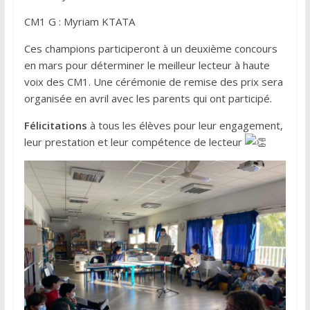
CM1 G : Myriam KTATA
Ces champions participeront à un deuxième concours
en mars pour déterminer le meilleur lecteur à haute
voix des CM1. Une cérémonie de remise des prix sera
organisée en avril avec les parents qui ont participé.
Félicitations
à tous les élèves pour leur engagement,
leur prestation et leur compétence de lecteur