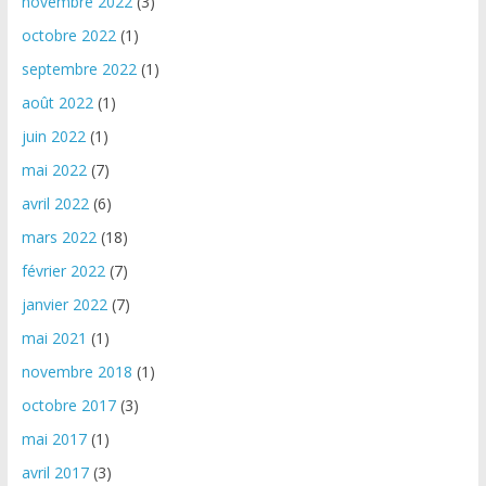
novembre 2022
(3)
octobre 2022
(1)
septembre 2022
(1)
août 2022
(1)
juin 2022
(1)
mai 2022
(7)
avril 2022
(6)
mars 2022
(18)
février 2022
(7)
janvier 2022
(7)
mai 2021
(1)
novembre 2018
(1)
octobre 2017
(3)
mai 2017
(1)
avril 2017
(3)