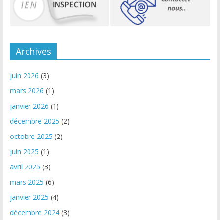
Archives
juin 2026
(3)
mars 2026
(1)
janvier 2026
(1)
décembre 2025
(2)
octobre 2025
(2)
juin 2025
(1)
avril 2025
(3)
mars 2025
(6)
janvier 2025
(4)
décembre 2024
(3)