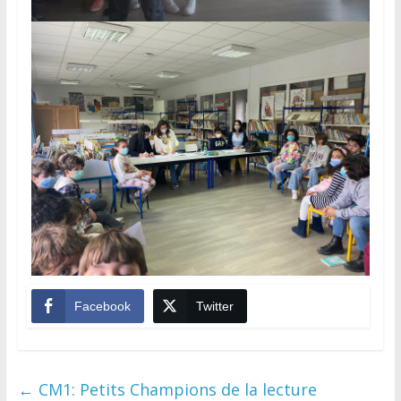
Facebook
Twitter
←
CM1: Petits Champions de la lecture