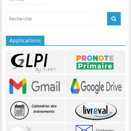
Applications