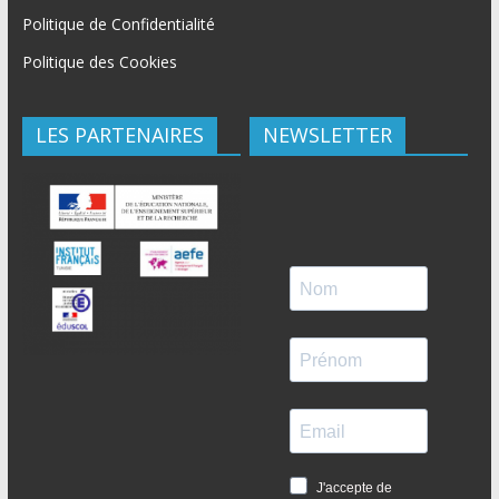
Politique de Confidentialité
Politique des Cookies
LES PARTENAIRES
NEWSLETTER