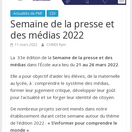
Actualités de PMF
CDI
Semaine de la presse et
des médias 2022
11 mars 2022
CHRIDI Rym
La 33e édition de la
Semaine de la presse et des
médias
dans l’École aura lieu du
21 au 26 mars 2022
.
Elle a pour objectif d’aider les élèves, de la maternelle
au lycée, à : comprendre le système des médias,
former leur jugement critique, développer leur goût
pour l’actualité et se forger leur identité de citoyen.
De nombreux projets seront menés dans notre
établissement durant cette semaine autour du thème
de l’édition 2022 :
« S’informer pour comprendre le
monde »
.