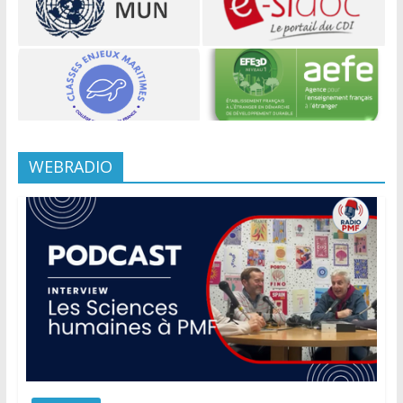
WEBRADIO