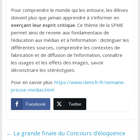
Pour comprendre le monde qui les entoure, les élèves
doivent plus que jamais apprendre à s’informer en
exerçant leur esprit critique
. Ce thème de la SPME
permet ainsi de revenir aux fondamentaux de
l’éducation aux médias et à l’information : distinguer les
différentes sources, comprendre les contextes de
fabrication et de diffusion de l’information, connaître
les usages et les effets des images, savoir
déconstruire les stéréotypes.
Pour en savoir plus:
https://www.clemi.fr/fr/semaine-
presse-medias.html
Facebook
Twitter
←
La grande finale du Concours d’éloquence