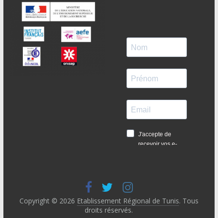
Copyright © 2026
Etablissement Régional de Tunis
. Tous
droits réservés.