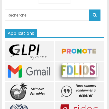
Applications