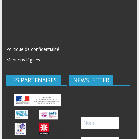
Politique de confidentialité
Mentions légales
LES PARTENAIRES
NEWSLETTER