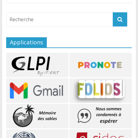
Applications