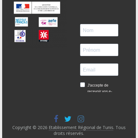
Copyright © 2026
Etablissement Régional de Tunis
. Tous
droits réservés.