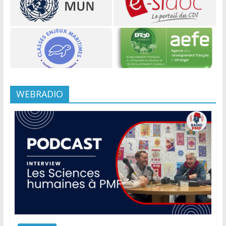
WEBRADIO