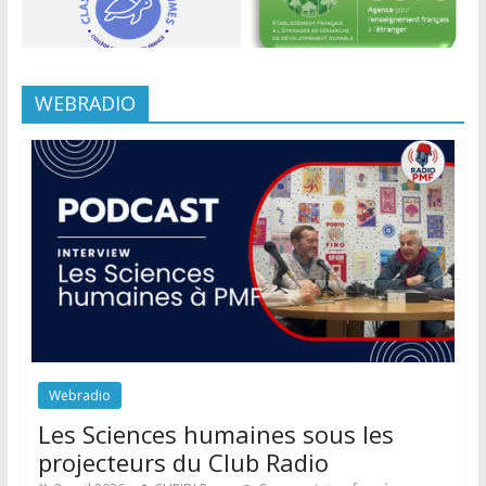
WEBRADIO
Webradio
Les Sciences humaines sous les
projecteurs du Club Radio