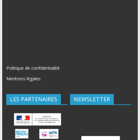
Politique de confidentialité
Mentions légales
LES PARTENAIRES
NEWSLETTER