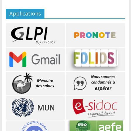
Applications