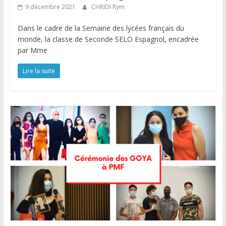
9 décembre 2021
CHRIDI Rym
Dans le cadre de la Semaine des lycées français du
monde, la classe de Seconde SELO Espagnol, encadrée
par Mme
Lire la suite