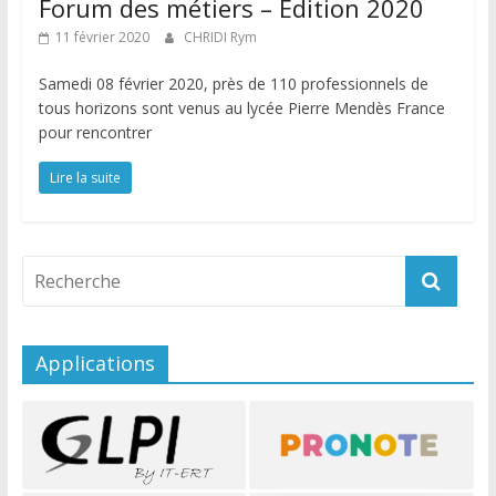
Forum des métiers – Edition 2020
11 février 2020
CHRIDI Rym
Samedi 08 février 2020, près de 110 professionnels de
tous horizons sont venus au lycée Pierre Mendès France
pour rencontrer
Lire la suite
Applications