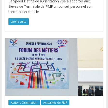
Le Speed Dating de l’Orientation vise à apporter aux
élèves de Terminale de PMF un conseil personnel sur
l’orientation dans le
Lire la suite
Actions Orientation
Actualités de PMF