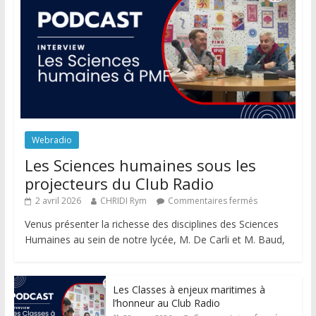
Webradio
Les Sciences humaines sous les
projecteurs du Club Radio
2 avril 2026
CHRIDI Rym
Commentaires fermés
Venus présenter la richesse des disciplines des Sciences
Humaines au sein de notre lycée, M. De Carli et M. Baud,
Les Classes à enjeux maritimes à
l’honneur au Club Radio