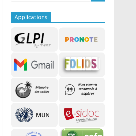
Applications