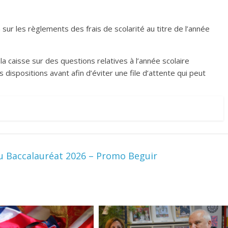
sur les règlements des frais de scolarité au titre de l’année
la caisse sur des questions relatives à l’année scolaire
 dispositions avant afin d’éviter une file d’attente qui peut
 Baccalauréat 2026 – Promo Beguir