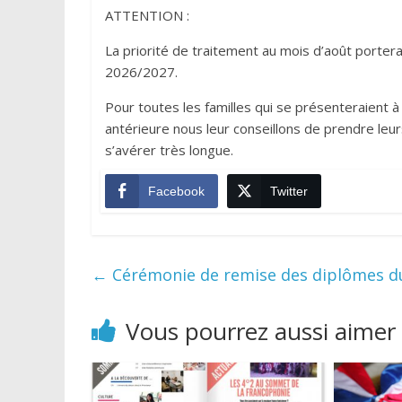
ATTENTION :
La priorité de traitement au mois d’août portera 
2026/2027.
Pour toutes les familles qui se présenteraient à 
antérieure nous leur conseillons de prendre leurs
s’avérer très longue.
Facebook
Twitter
←
Cérémonie de remise des diplômes du
Vous pourrez aussi aimer