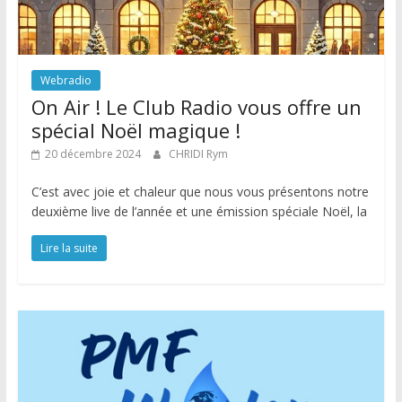
Webradio
On Air ! Le Club Radio vous offre un
spécial Noël magique !
20 décembre 2024
CHRIDI Rym
C’est avec joie et chaleur que nous vous présentons notre
deuxième live de l’année et une émission spéciale Noël, la
Lire la suite