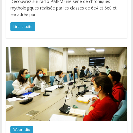
Découvrez sur radio PMFM une série de chroniques
mythologiques réalisée par les classes de 6e4 et 6e8 et
encadrée par
Lire la suite
Webradio