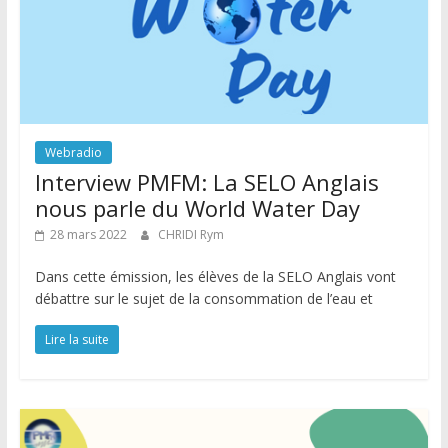
Webradio
Interview PMFM: La SELO Anglais
nous parle du World Water Day
28 mars 2022
CHRIDI Rym
Dans cette émission, les élèves de la SELO Anglais vont
débattre sur le sujet de la consommation de l’eau et
Lire la suite