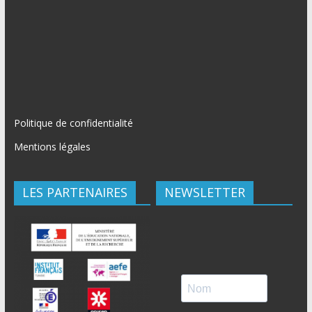
Politique de confidentialité
Mentions légales
LES PARTENAIRES
NEWSLETTER