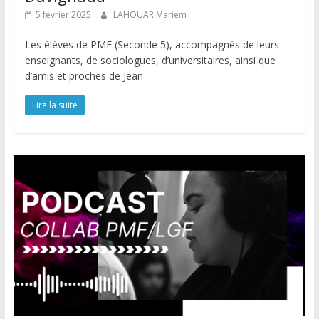
5 février 2025
LAHOUAR Mariem
Les élèves de PMF (Seconde 5), accompagnés de leurs
enseignants, de sociologues, d’universitaires, ainsi que
d’amis et proches de Jean
Lire la suite