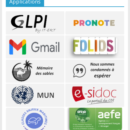
Applications