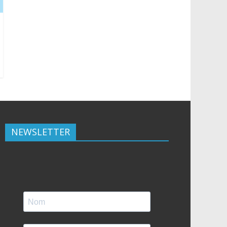
NEWSLETTER