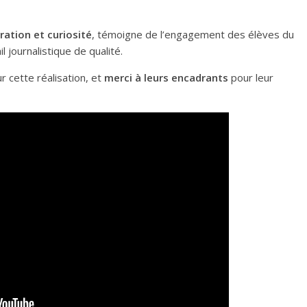
ration et curiosité
, témoigne de l’engagement des élèves du
l journalistique de qualité.
r cette réalisation, et
merci à leurs encadrants
pour leur