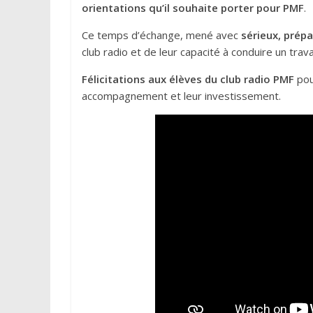
orientations qu’il souhaite porter pour PMF
.
Ce temps d’échange, mené avec
sérieux, prépa
club radio et de leur capacité à conduire un travai
Félicitations aux élèves du club radio PMF
pou
accompagnement et leur investissement.