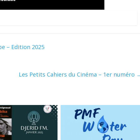
be – Edition 2025
Les Petits Cahiers du Cinéma – 1er numéro