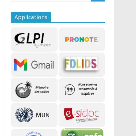
Applications