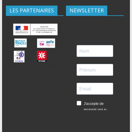
LES PARTENAIRES
NEWSLETTER