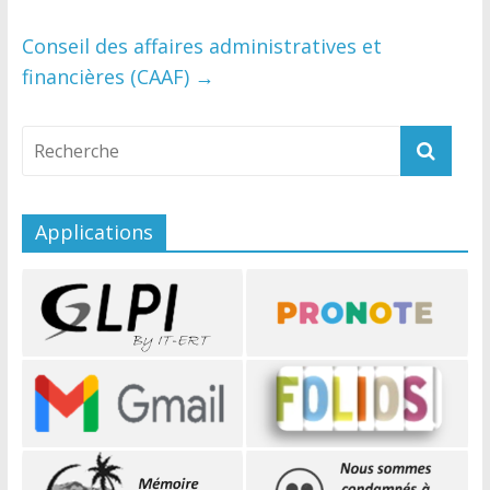
Conseil des affaires administratives et
financières (CAAF)
→
Applications