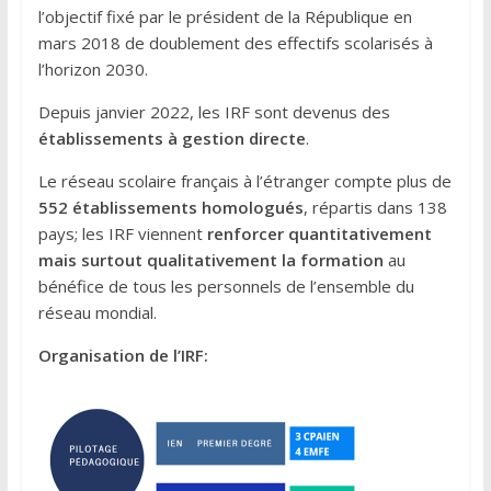
l’objectif fixé par le président de la République en
mars 2018 de doublement des effectifs scolarisés à
l’horizon 2030.
Depuis janvier 2022, les IRF sont devenus des
établissements à gestion directe
.
Le réseau scolaire français à l’étranger compte plus de
552 établissements homologués
, répartis dans 138
pays; les IRF viennent
renforcer quantitativement
mais surtout qualitativement la formation
au
bénéfice de tous les personnels de l’ensemble du
réseau mondial.
Organisation de l’IRF: