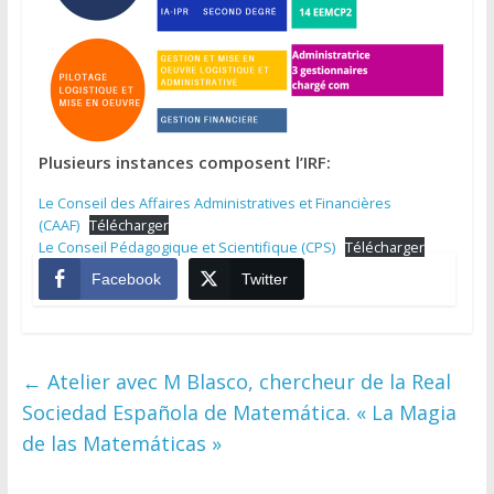
Plusieurs instances composent l’IRF:
Le Conseil des Affaires Administratives et Financières
(CAAF)
Télécharger
Le Conseil Pédagogique et Scientifique (CPS)
Télécharger
Facebook
Twitter
←
Atelier avec M Blasco, chercheur de la Real
Sociedad Española de Matemática. « La Magia
de las Matemáticas »