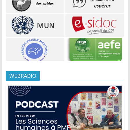
WEBRADIO