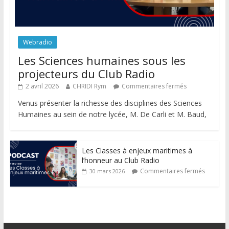
Webradio
Les Sciences humaines sous les
projecteurs du Club Radio
2 avril 2026
CHRIDI Rym
Commentaires fermés
Venus présenter la richesse des disciplines des Sciences
Humaines au sein de notre lycée, M. De Carli et M. Baud,
Les Classes à enjeux maritimes à
l’honneur au Club Radio
Commentaires fermés
30 mars 2026