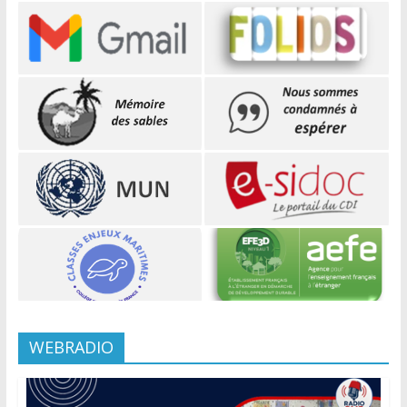
WEBRADIO