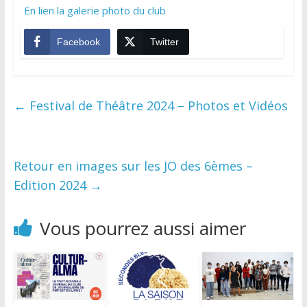
En lien la galerie photo du club
Facebook
Twitter
←
Festival de Théâtre 2024 – Photos et Vidéos
Retour en images sur les JO des 6èmes –
Edition 2024
→
Vous pourrez aussi aimer