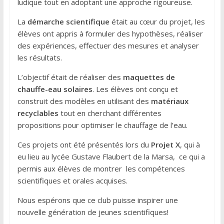
ludique tout en adoptant une approche rigoureuse.
La
démarche scientifique
était au cœur du projet, les
élèves ont appris à formuler des hypothèses, réaliser
des expériences, effectuer des mesures et analyser
les résultats.
L’objectif était de réaliser des
maquettes de
chauffe-eau solaires
. Les élèves ont conçu et
construit des modèles en utilisant des
matériaux
recyclables
tout en cherchant différentes
propositions pour optimiser le chauffage de l’eau.
Ces projets ont été présentés lors du
Projet X
, qui à
eu lieu au lycée Gustave Flaubert de la Marsa, ce qui a
permis aux élèves de montrer les compétences
scientifiques et orales acquises.
Nous espérons que ce club puisse inspirer une
nouvelle génération de jeunes scientifiques!