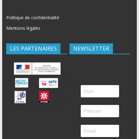
Politique de confidentialité
Mentions légales
LES PARTENAIRES
NEWSLETTER