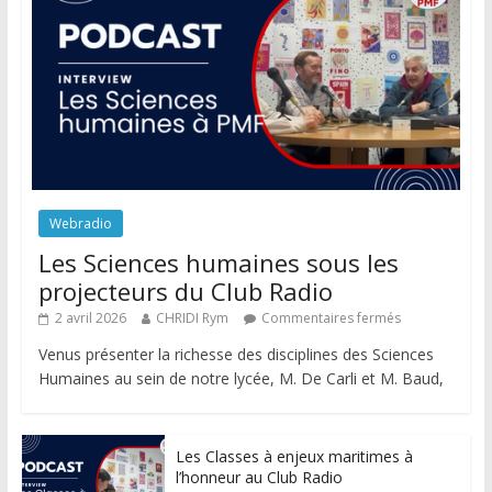
Webradio
Les Sciences humaines sous les
projecteurs du Club Radio
2 avril 2026
CHRIDI Rym
Commentaires fermés
Venus présenter la richesse des disciplines des Sciences
Humaines au sein de notre lycée, M. De Carli et M. Baud,
Les Classes à enjeux maritimes à
l’honneur au Club Radio