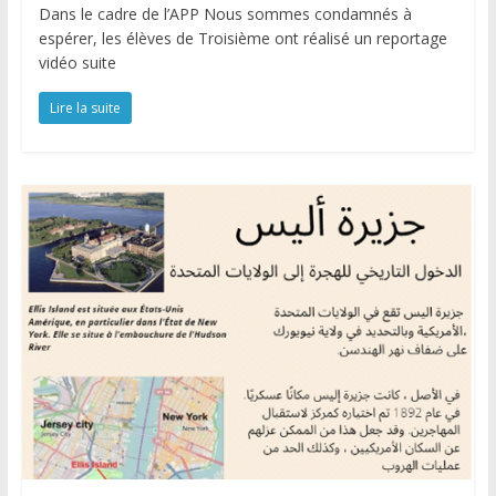
Dans le cadre de l’APP Nous sommes condamnés à
espérer, les élèves de Troisième ont réalisé un reportage
vidéo suite
Lire la suite