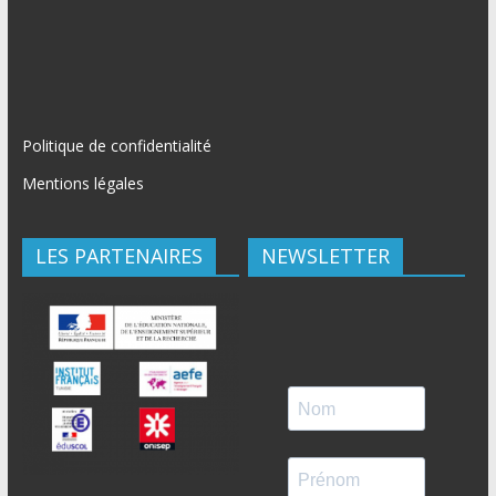
Politique de confidentialité
Mentions légales
LES PARTENAIRES
NEWSLETTER