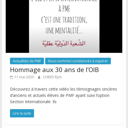
Actualités de PMF
Nous sommes condamnés à espérer
Hommage aux 30 ans de l’OIB
11 mai 2020
CHRIDI Rym
Découvrez à travers cette vidéo les témoignages sincères
d’anciens et actuels élèves de PMF ayant suivi l’option
Section Internationale. Ils
Lire la suite