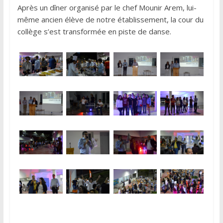
Après un dîner organisé par le chef Mounir Arem, lui-
même ancien élève de notre établissement, la cour du
collège s’est transformée en piste de danse.