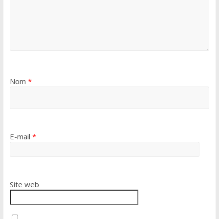
Nom
*
E-mail
*
Site web