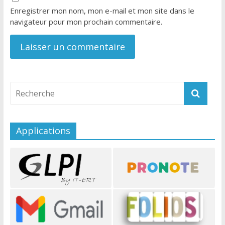
Enregistrer mon nom, mon e-mail et mon site dans le
navigateur pour mon prochain commentaire.
Applications