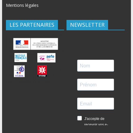
Mentions légales
LES PARTENAIRES
NEWSLETTER