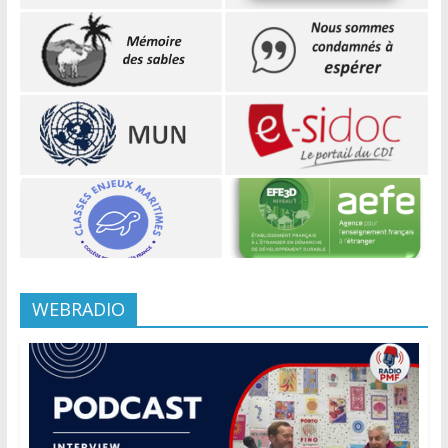
WEBRADIO