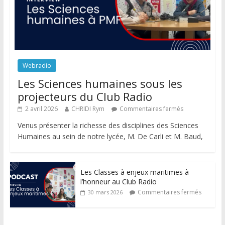
Webradio
Les Sciences humaines sous les
projecteurs du Club Radio
2 avril 2026
CHRIDI Rym
Commentaires fermés
Venus présenter la richesse des disciplines des Sciences
Humaines au sein de notre lycée, M. De Carli et M. Baud,
Les Classes à enjeux maritimes à
l’honneur au Club Radio
Commentaires fermés
30 mars 2026