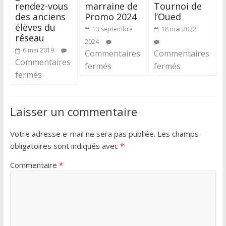
rendez-vous
marraine de
Tournoi de
des anciens
Promo 2024
l’Oued
élèves du
13 septembre
18 mai 2022
réseau
2024
6 mai 2019
Commentaires
Commentaires
Commentaires
fermés
fermés
fermés
Laisser un commentaire
Votre adresse e-mail ne sera pas publiée.
Les champs
obligatoires sont indiqués avec
*
Commentaire
*