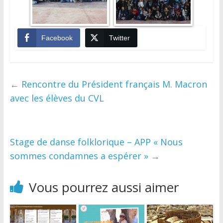
Facebook
Twitter
←
Rencontre du Président français M. Macron
avec les élèves du CVL
Stage de danse folklorique – APP « Nous
sommes condamnes a espérer »
→
Vous pourrez aussi aimer