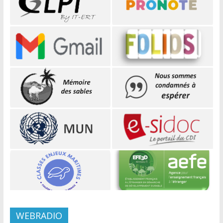
WEBRADIO