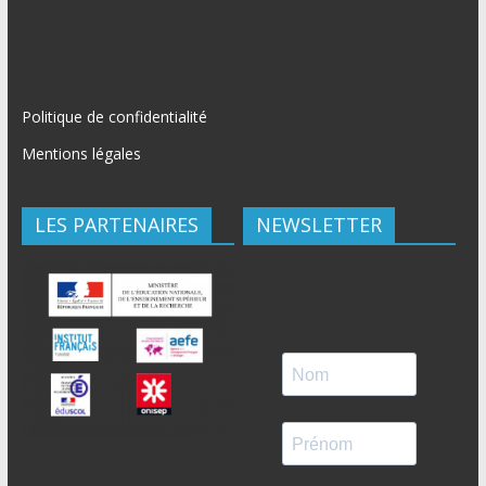
Politique de confidentialité
Mentions légales
LES PARTENAIRES
NEWSLETTER