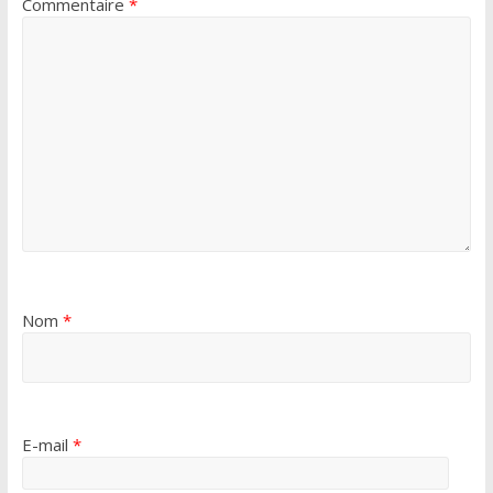
Commentaire
*
Nom
*
E-mail
*