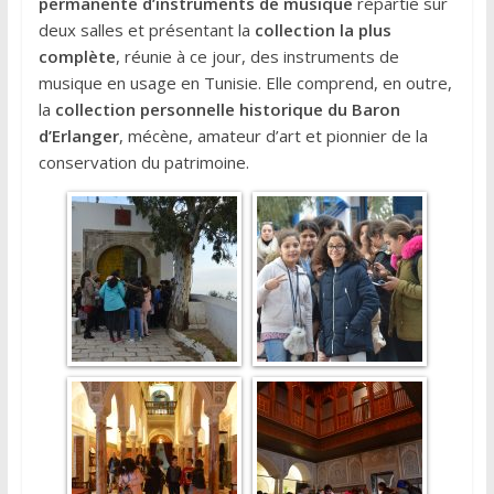
permanente d’instruments de musique
répartie sur
deux salles et présentant la
collection la plus
complète
, réunie à ce jour, des instruments de
musique en usage en Tunisie. Elle comprend, en outre,
la
collection personnelle historique du Baron
d’Erlanger
, mécène, amateur d’art et pionnier de la
conservation du patrimoine.