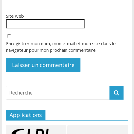
Site web
Enregistrer mon nom, mon e-mail et mon site dans le
navigateur pour mon prochain commentaire.
Applications