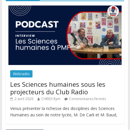
Webradio
Les Sciences humaines sous les
projecteurs du Club Radio
2 avril 2026
CHRIDI Rym
Commentaires fermés
Venus présenter la richesse des disciplines des Sciences
Humaines au sein de notre lycée, M. De Carli et M. Baud,