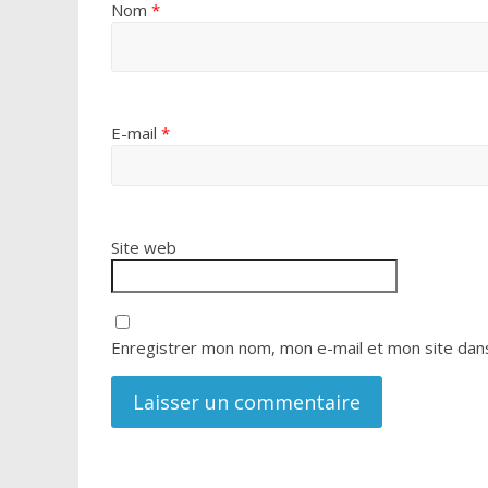
Nom
*
E-mail
*
Site web
Enregistrer mon nom, mon e-mail et mon site dan