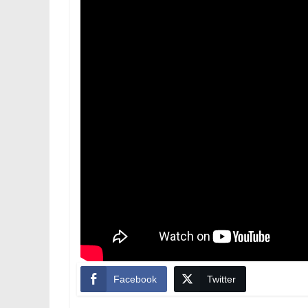
Facebook
Twitter