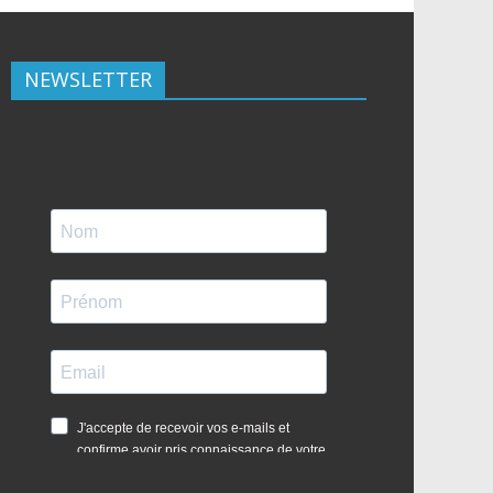
NEWSLETTER