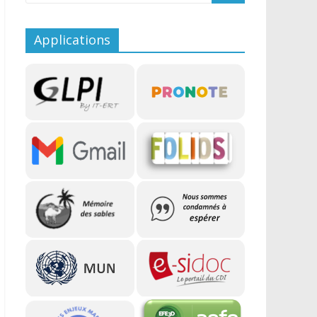
Applications