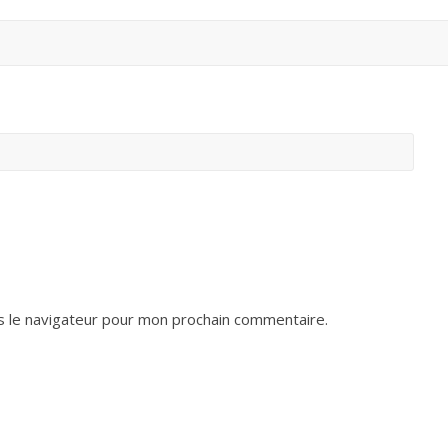
s le navigateur pour mon prochain commentaire.