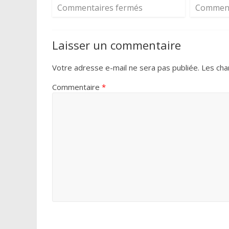
Commentaires fermés
Comment
Laisser un commentaire
Votre adresse e-mail ne sera pas publiée.
Les cha
Commentaire
*