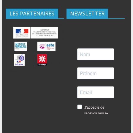
LES PARTENAIRES
NEWSLETTER