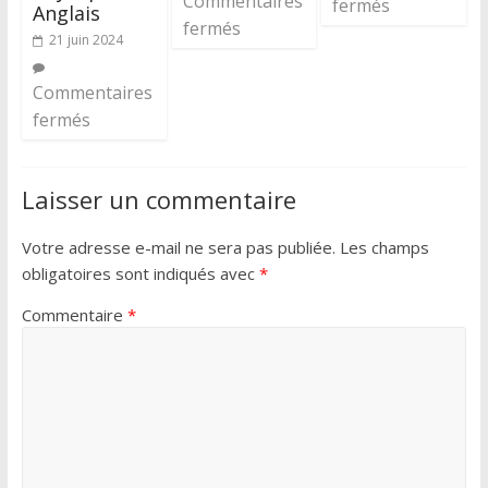
Commentaires
fermés
Anglais
fermés
21 juin 2024
Commentaires
fermés
Laisser un commentaire
Votre adresse e-mail ne sera pas publiée.
Les champs
obligatoires sont indiqués avec
*
Commentaire
*