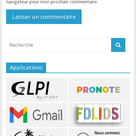
navigateur pour mon prochain commentaire.
Applications