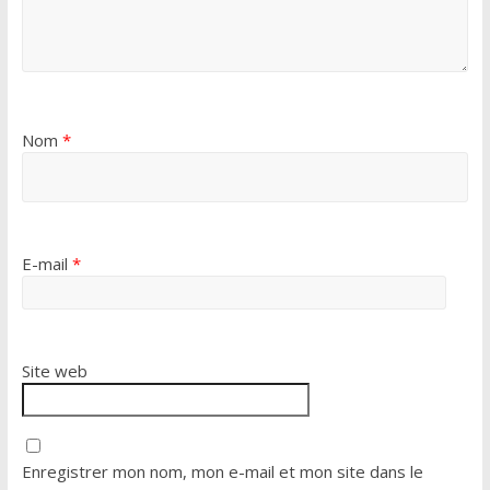
Nom
*
E-mail
*
Site web
Enregistrer mon nom, mon e-mail et mon site dans le