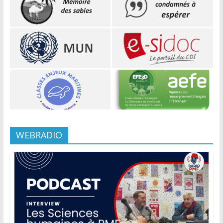
WEBRADIO