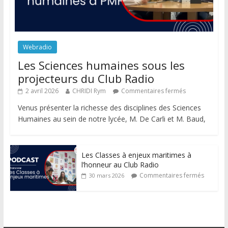
Webradio
Les Sciences humaines sous les
projecteurs du Club Radio
2 avril 2026
CHRIDI Rym
Commentaires fermés
Venus présenter la richesse des disciplines des Sciences
Humaines au sein de notre lycée, M. De Carli et M. Baud,
Les Classes à enjeux maritimes à
l’honneur au Club Radio
Commentaires fermés
30 mars 2026