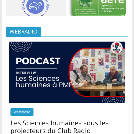
WEBRADIO
Webradio
Les Sciences humaines sous les
projecteurs du Club Radio