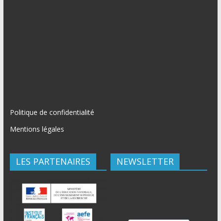
Politique de confidentialité
Mentions légales
LES PARTENAIRES
NEWSLETTER