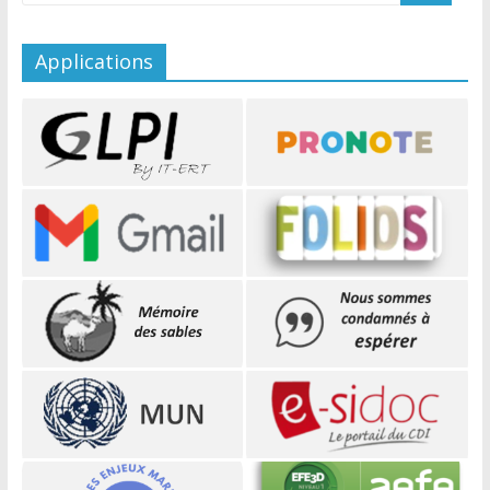
Applications