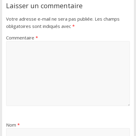
Laisser un commentaire
Votre adresse e-mail ne sera pas publiée.
Les champs
obligatoires sont indiqués avec
*
Commentaire
*
Nom
*