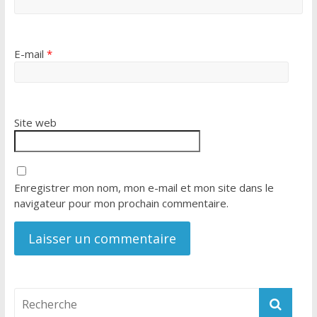
E-mail
*
Site web
Enregistrer mon nom, mon e-mail et mon site dans le
navigateur pour mon prochain commentaire.