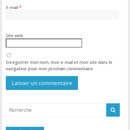
E-mail
*
Site web
Enregistrer mon nom, mon e-mail et mon site dans le
navigateur pour mon prochain commentaire.