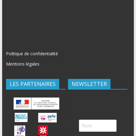
Politique de confidentialité
Mentions légales
LES PARTENAIRES
NEWSLETTER