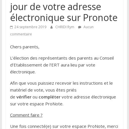
jour de votre adresse
électronique sur Pronote
24 septembre 2019
CHRIDI Rym
Aucun
commentaire
Chers parents,
L’élection des représentants des parents au Conseil
d’Etablissement de l’ERT aura lieu par vote
électronique.
Afin que vous puissiez recevoir les instructions et le
matériel de vote, vous êtes priés
de
vérifier
ou
compléter
votre adresse électronique
sur votre espace ProNote.
Comment faire ?
Une fois connecté(e) sur votre espace ProNote, merci