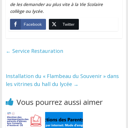
de les demander au plus vite à la Vie Scolaire
collège ou lycée.
Facebook
Twitter
←
Service Restauration
Installation du « Flambeau du Souvenir » dans
les vitrines du hall du lycée
→
Vous pourrez aussi aimer