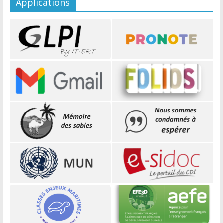
Applications