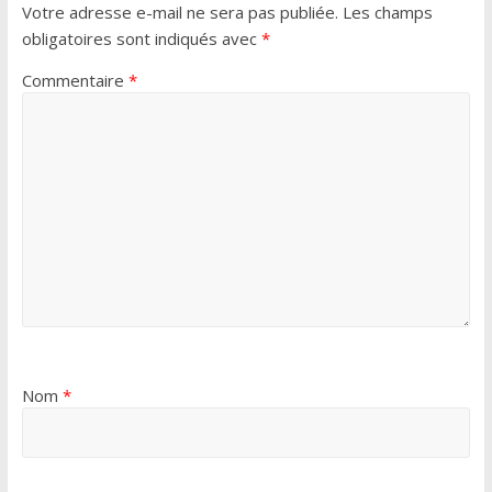
Votre adresse e-mail ne sera pas publiée.
Les champs
obligatoires sont indiqués avec
*
Commentaire
*
Nom
*