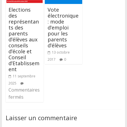
Elections
Vote
des
électronique
représentan
: mode
ts des
d’emploi
parents
pour les
d’élèves aux
parents
conseils
d’élèves
d’école et
13 octobre
Conseil
2017
0
d’Etablissem
ent
11 septembre
2025
Commentaires
fermés
Laisser un commentaire