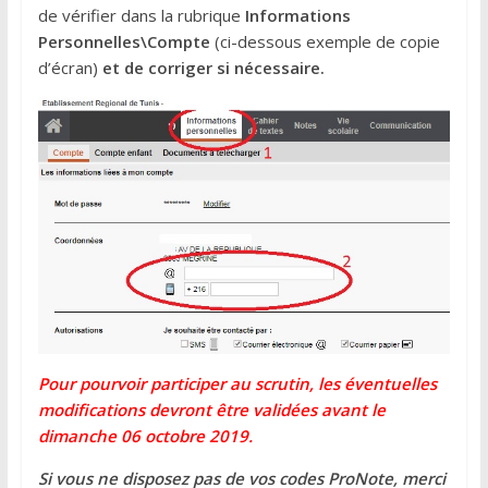
de vérifier dans la rubrique
Informations
Personnelles\Compte
(ci-dessous exemple de copie
d’écran)
et de
corriger si nécessaire
.
Pour pourvoir participer au scrutin, les éventuelles
modifications devront être validées avant le
dimanche 06 octobre 2019.
Si vous ne disposez pas de vos codes ProNote, merci