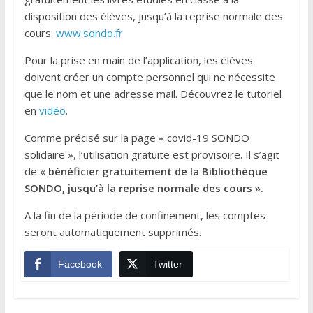
disposition des élèves, jusqu’à la reprise normale des
cours:
www.sondo.fr
Pour la prise en main de l’application, les élèves
doivent créer un compte personnel qui ne nécessite
que le nom et une adresse mail. Découvrez le tutoriel
en
vidéo
.
Comme précisé sur la page « covid-19 SONDO
solidaire », l’utilisation gratuite est provisoire. Il s’agit
de «
bénéficier gratuitement de la Bibliothèque
SONDO, jusqu’à la reprise normale des cours ».
A la fin de la période de confinement, les comptes
seront automatiquement supprimés.
Facebook
Twitter