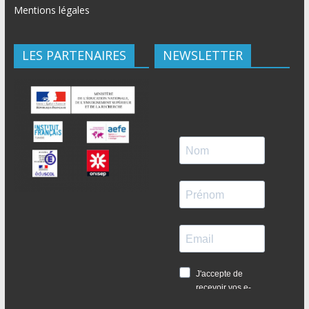
Mentions légales
LES PARTENAIRES
NEWSLETTER