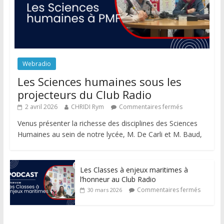
Webradio
Les Sciences humaines sous les
projecteurs du Club Radio
2 avril 2026
CHRIDI Rym
Commentaires fermés
Venus présenter la richesse des disciplines des Sciences
Humaines au sein de notre lycée, M. De Carli et M. Baud,
Les Classes à enjeux maritimes à
l’honneur au Club Radio
Commentaires fermés
30 mars 2026