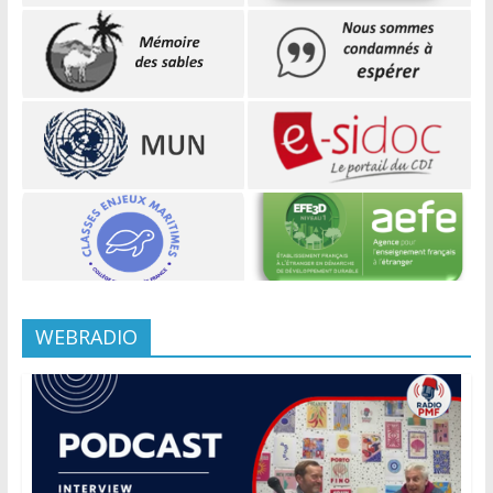
WEBRADIO