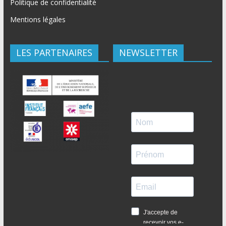
Politique de confidentialité
Mentions légales
LES PARTENAIRES
NEWSLETTER