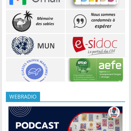
WEBRADIO