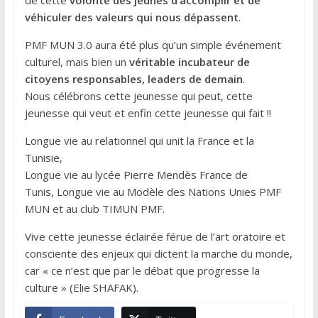
véhiculer des valeurs qui nous dépassent
.
PMF MUN 3.0 aura été plus qu’un simple événement
culturel, mais bien un
véritable incubateur de
citoyens responsables, leaders de demain
.
Nous célébrons cette jeunesse qui peut, cette
jeunesse qui veut et enfin cette jeunesse qui fait !!
Longue vie au relationnel qui unit la France et la
Tunisie,
Longue vie au lycée Pierre Mendès France de
Tunis, Longue vie au Modèle des Nations Unies PMF
MUN et au club TIMUN PMF.
Vive cette jeunesse éclairée férue de l’art oratoire et
consciente des enjeux qui dictent la marche du monde,
car « ce n’est que par le débat que progresse la
culture » (Elie SHAFAK).