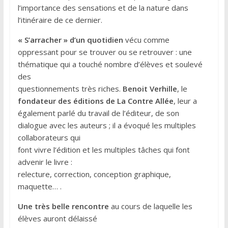
l’importance des sensations et de la nature dans
l’itinéraire de ce dernier.
« S’arracher » d’un quotidien
vécu comme
oppressant pour se trouver ou se retrouver : une
thématique qui a touché nombre d’élèves et soulevé
des
questionnements très riches.
Benoit Verhille
, le
fondateur des éditions de La Contre Allée
, leur a
également parlé du travail de l’éditeur, de son
dialogue avec les auteurs ; il a évoqué les multiples
collaborateurs qui
font vivre l’édition et les multiples tâches qui font
advenir le livre :
relecture, correction, conception graphique,
maquette… .
Une très belle rencontre
au cours de laquelle les
élèves auront délaissé