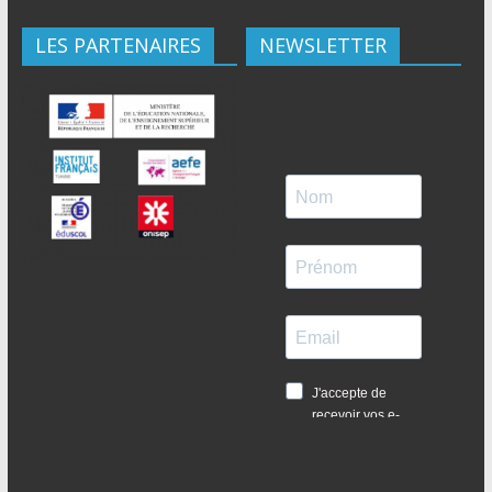
LES PARTENAIRES
NEWSLETTER