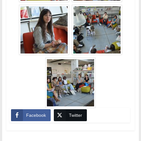
Facebook
Twitter