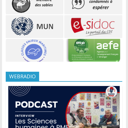
WEBRADIO