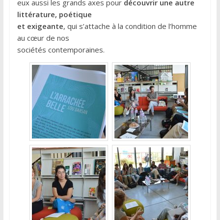
eux aussi les grands axes pour
découvrir une autre
littérature, poétique
et exigeante
, qui s’attache à la condition de l’homme
au cœur de nos
sociétés contemporaines.