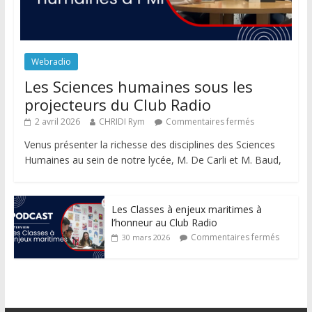
Webradio
Les Sciences humaines sous les
projecteurs du Club Radio
2 avril 2026
CHRIDI Rym
Commentaires fermés
Venus présenter la richesse des disciplines des Sciences
Humaines au sein de notre lycée, M. De Carli et M. Baud,
Les Classes à enjeux maritimes à
l’honneur au Club Radio
Commentaires fermés
30 mars 2026