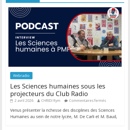
Webradio
Les Sciences humaines sous les
projecteurs du Club Radio
2 avril 2026
CHRIDI Rym
Commentaires fermés
Venus présenter la richesse des disciplines des Sciences
Humaines au sein de notre lycée, M. De Carli et M. Baud,