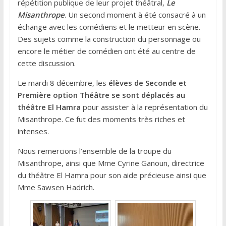
répétition publique de leur projet théâtral,
Le
Misanthrope
. Un second moment à été consacré à un
échange avec les comédiens et le metteur en scène.
Des sujets comme la construction du personnage ou
encore le métier de comédien ont été au centre de
cette discussion.
Le mardi 8 décembre, les
élèves de Seconde et
Première option Théâtre se sont déplacés au
théâtre El Hamra
pour assister à la représentation du
Misanthrope. Ce fut des moments très riches et
intenses.
Nous remercions l’ensemble de la troupe du
Misanthrope, ainsi que Mme Cyrine Ganoun, directrice
du théâtre El Hamra pour son aide précieuse ainsi que
Mme Sawsen Hadrich.