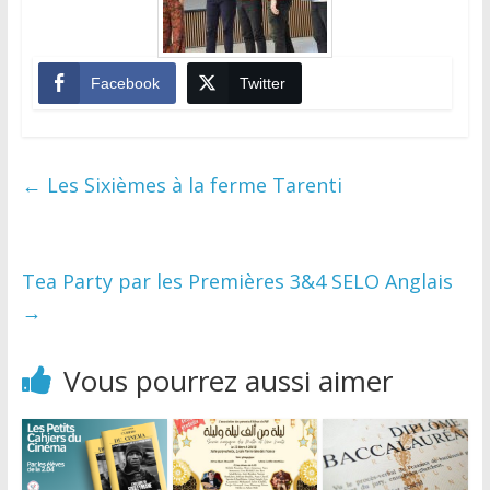
Facebook
Twitter
←
Les Sixièmes à la ferme Tarenti
Tea Party par les Premières 3&4 SELO Anglais
→
Vous pourrez aussi aimer