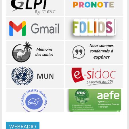
WEBRADIO