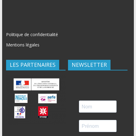
Politique de confidentialité
Mentions légales
LES PARTENAIRES
NEWSLETTER