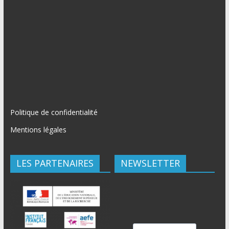
Politique de confidentialité
Mentions légales
LES PARTENAIRES
NEWSLETTER