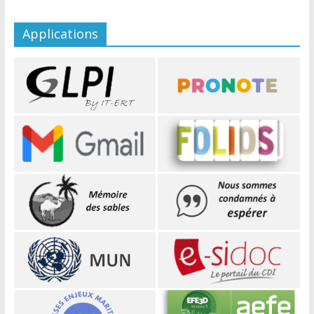
Applications