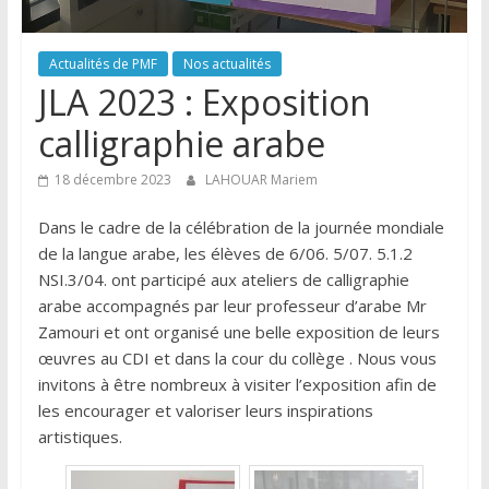
Actualités de PMF
Nos actualités
JLA 2023 : Exposition
calligraphie arabe
18 décembre 2023
LAHOUAR Mariem
Dans le cadre de la célébration de la journée mondiale
de la langue arabe, les élèves de 6/06. 5/07. 5.1.2
NSI.3/04. ont participé aux ateliers de calligraphie
arabe accompagnés par leur professeur d’arabe Mr
Zamouri et ont organisé une belle exposition de leurs
œuvres au CDI et dans la cour du collège . Nous vous
invitons à être nombreux à visiter l’exposition afin de
les encourager et valoriser leurs inspirations
artistiques.