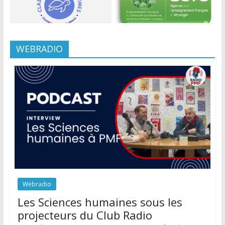
WEBRADIO
Webradio
Les Sciences humaines sous les
projecteurs du Club Radio