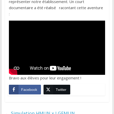
représenter notre établissement. Un court
documentaire a été réalisé racontant cette aventure
:
Bravo aux élèves pour leur engagement !
Facebook
Twitter
←
Simulation HMUN x LGFMUN