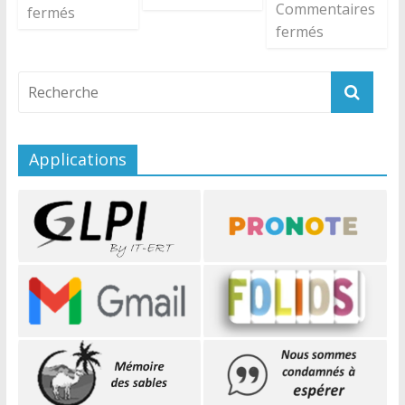
Commentaires
fermés
fermés
Applications