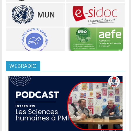
WEBRADIO