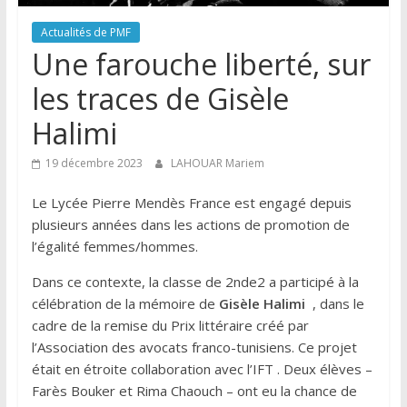
Actualités de PMF
Une farouche liberté, sur
les traces de Gisèle
Halimi
19 décembre 2023
LAHOUAR Mariem
Le Lycée Pierre Mendès France est engagé depuis
plusieurs années dans les actions de promotion de
l’égalité femmes/hommes.
Dans ce contexte, la classe de 2nde2 a participé à la
célébration de la mémoire de
Gisèle
Halimi
, dans le
cadre de la remise du Prix littéraire créé par
l’Association des avocats franco-tunisiens. Ce projet
était en étroite collaboration avec l’IFT . Deux élèves –
Farès Bouker et Rima Chaouch – ont eu la chance de