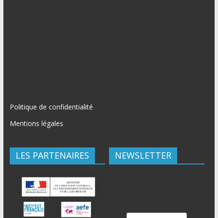
Politique de confidentialité
Mentions légales
LES PARTENAIRES
NEWSLETTER