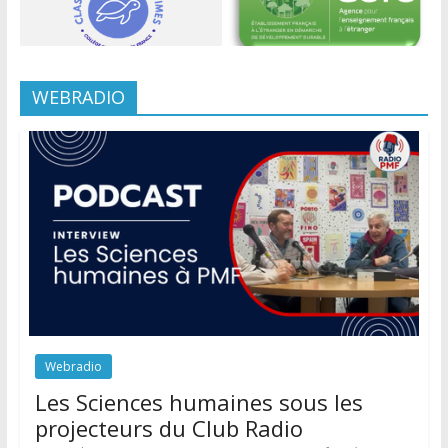
WEBRADIO
Webradio
Les Sciences humaines sous les
projecteurs du Club Radio