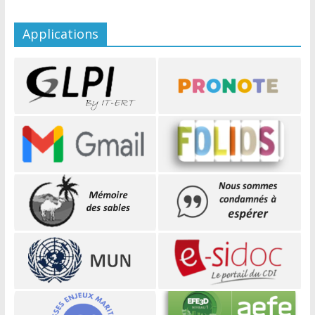
Applications