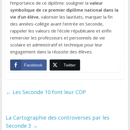
l’importance de ce diplôme: souligner la
valeur
symbolique de ce premier diplôme national dans la
vie d’un élève
, valoriser les lauréats, marquer la fin
des années-collège avant l’entrée en Seconde,
rappeler les valeurs de l’école républicaine et enfin
remercier les professeurs et personnels de vie
scolaire et administratif et technique pour leur
engagement dans la réussite des élèves.
Facebook
Twitter
←
Les Seconde 10 font leur COP
La Cartographie des controverses par les
Seconde 3
→