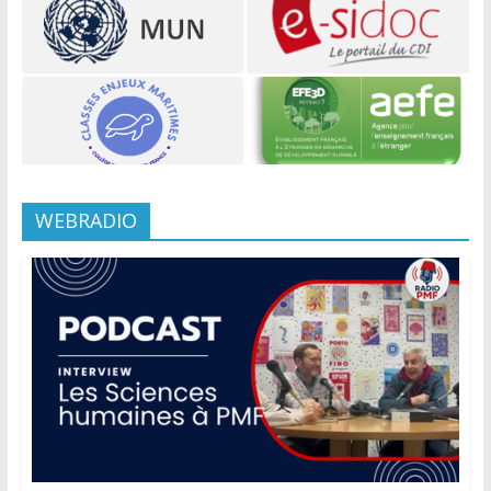
WEBRADIO