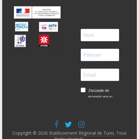
Copyright © 2026
Etablissement Régional de Tunis
. Tous
droits réservés.