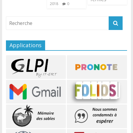
2018
0
Applications