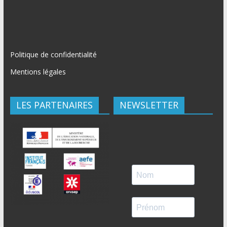
Politique de confidentialité
Mentions légales
LES PARTENAIRES
NEWSLETTER