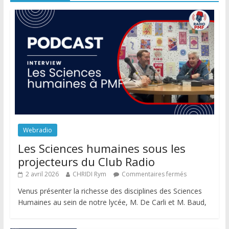
Webradio
Les Sciences humaines sous les
projecteurs du Club Radio
2 avril 2026
CHRIDI Rym
Commentaires fermés
Venus présenter la richesse des disciplines des Sciences
Humaines au sein de notre lycée, M. De Carli et M. Baud,