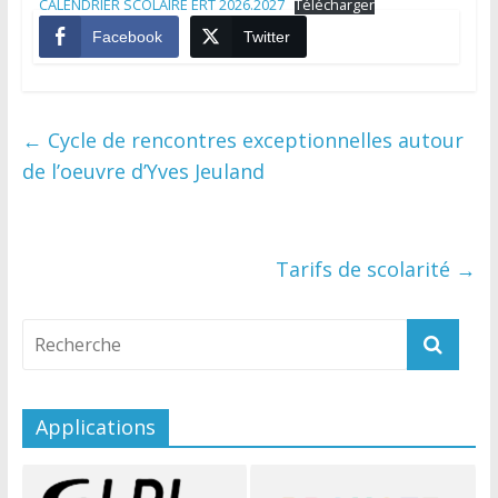
CALENDRIER SCOLAIRE ERT 2026.2027
Télécharger
Facebook
Twitter
←
Cycle de rencontres exceptionnelles autour
de l’oeuvre d’Yves Jeuland
Tarifs de scolarité
→
Applications