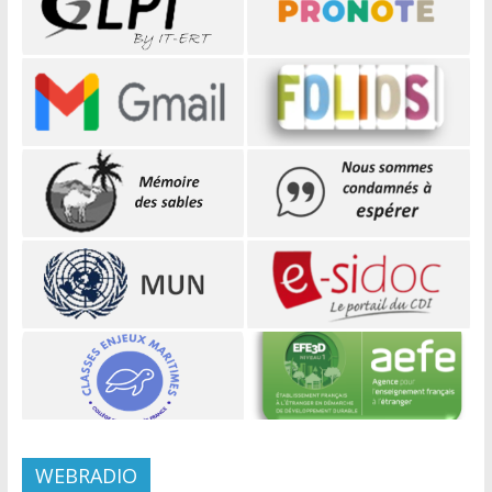
WEBRADIO