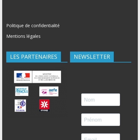
Politique de confidentialité
Mentions légales
LES PARTENAIRES
NEWSLETTER