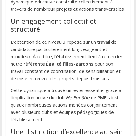
dynamique éducative construite collectivement à
travers de nombreux projets et actions transversales.
Un engagement collectif et
structuré
L’obtention de ce niveau 3 repose sur un travail de
candidature particulièrement long, exigeant et
minutieux. À ce titre, l’établissement tient à remercier
notre
référente Égalité filles-garçons
pour son
travail constant de coordination, de sensibilisation et
de mise en œuvre des projets depuis trois ans.
Cette dynamique a trouvé un levier essentiel grâce à
l’implication active du
club
He For She
de PMF
, ainsi
qu’aux nombreuses actions menées conjointement
avec plusieurs clubs et équipes pédagogiques de
l’établissement.
Une distinction d’excellence au sein