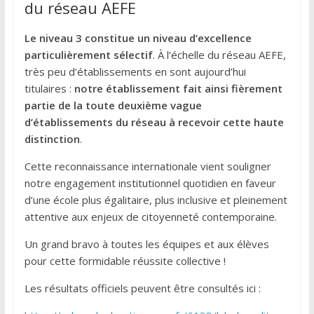
du réseau AEFE
Le niveau 3 constitue un niveau d’excellence
particulièrement sélectif
. À l’échelle du réseau AEFE,
très peu d’établissements en sont aujourd’hui
titulaires :
notre établissement fait ainsi fièrement
partie de la toute deuxième vague
d’établissements du réseau à recevoir cette haute
distinction
.
Cette reconnaissance internationale vient souligner
notre engagement institutionnel quotidien en faveur
d’une école plus égalitaire, plus inclusive et pleinement
attentive aux enjeux de citoyenneté contemporaine.
Un grand bravo à toutes les équipes et aux élèves
pour cette formidable réussite collective !
Les résultats officiels peuvent être consultés ici :