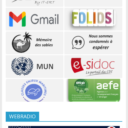
WEBRADIO