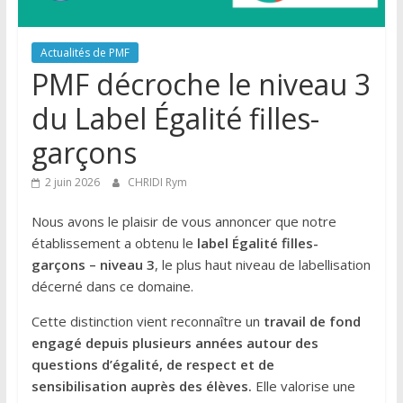
Actualités de PMF
PMF décroche le niveau 3
du Label Égalité filles-
garçons
2 juin 2026
CHRIDI Rym
Nous avons le plaisir de vous annoncer que notre
établissement a obtenu le
label Égalité filles-
garçons – niveau 3
, le plus haut niveau de labellisation
décerné dans ce domaine.
Cette distinction vient reconnaître un
travail de fond
engagé depuis plusieurs années autour des
questions d’égalité, de respect et de
sensibilisation auprès des élèves.
Elle valorise une