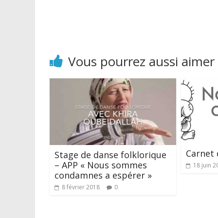
Vous pourrez aussi aimer
Carnet 
Stage de danse folklorique
– APP « Nous sommes
18 juin 2
condamnes a espérer »
8 février 2018
0