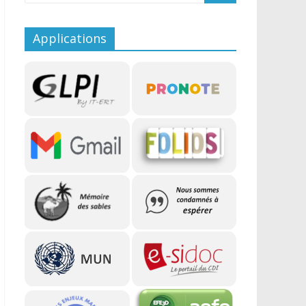
Applications