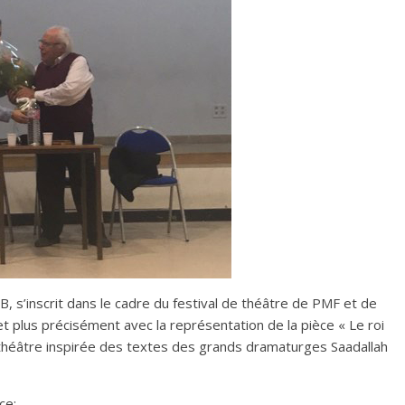
B,
s’inscrit dans le cadre du festival de théâtre de PMF et de
plus précisément avec la représentation de la pièce « Le roi
 théâtre inspirée des textes des grands dramaturges Saadallah
ce: