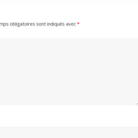
mps obligatoires sont indiqués avec
*