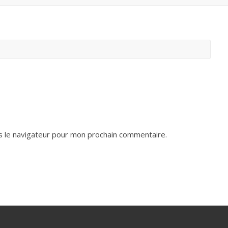
s le navigateur pour mon prochain commentaire.