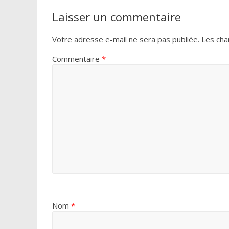
Laisser un commentaire
Votre adresse e-mail ne sera pas publiée.
Les cha
Commentaire
*
Nom
*