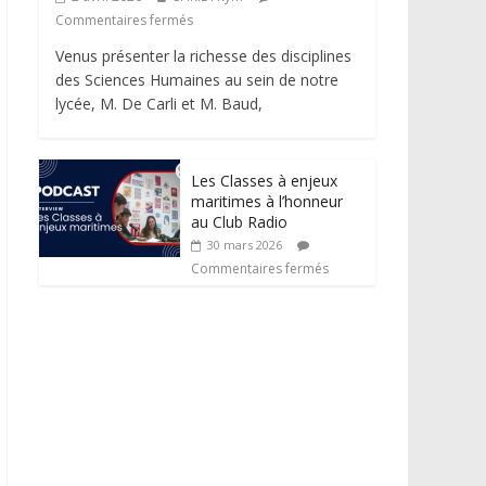
Commentaires fermés
Venus présenter la richesse des disciplines
des Sciences Humaines au sein de notre
lycée, M. De Carli et M. Baud,
Les Classes à enjeux
maritimes à l’honneur
au Club Radio
30 mars 2026
Commentaires fermés