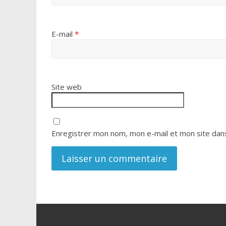
E-mail
*
Site web
Enregistrer mon nom, mon e-mail et mon site dan