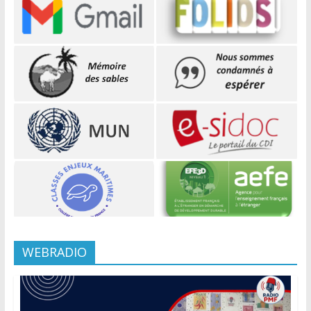
WEBRADIO