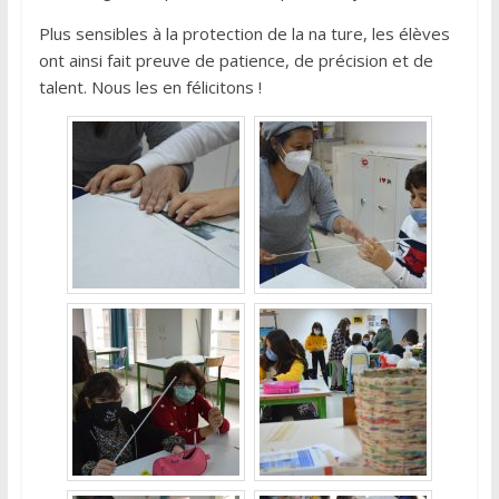
Plus sensibles à la protection de la na ture, les élèves
ont ainsi fait preuve de patience, de précision et de
talent. Nous les en félicitons !