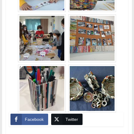
Facebook
Twitter