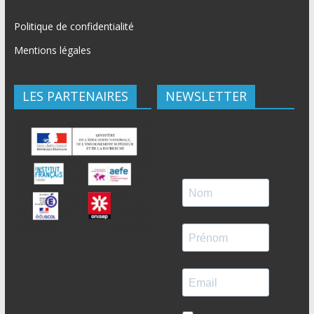
Politique de confidentialité
Mentions légales
LES PARTENAIRES
NEWSLETTER