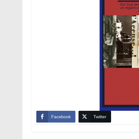
Facebook
Twitter