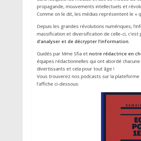
propagande, mouvements intellectuels et révolu
Comme on le dit, les médias représentent le « q
Depuis les grandes révolutions numériques, l’in
massification et diversification de celle-ci, c’est 
d’analyser et de décrypter l’information
.
Guidés par Mme Sfia et
notre rédactrice en 
équipes rédactionnelles qui ont abordé chacune
divertissants et cela pour tout âge !
Vous trouverez nos podcasts sur la plateforme 
l’affiche ci-dessous: