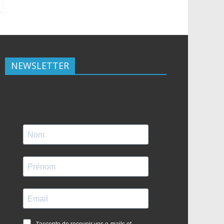
NEWSLETTER