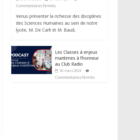
Commentaires fermés
Venus présenter la richesse des disciplines
des Sciences Humaines au sein de notre
lycée, M. De Carli et M. Baud,
Les Classes à enjeux
maritimes à l’honneur
au Club Radio
30 mars 2026
Commentaires fermés