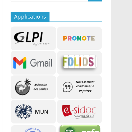
Applications