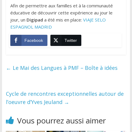
Afin de permettre aux familles et à la communauté
éducative de découvrir cette expérience au jour le
jour, un
Digipad
a été mis en place:
VIAJE SELO
ESPAGNOL MADRID
Facebook
Twitter
←
Le Mai des Langues à PMF – Boîte à idées
Cycle de rencontres exceptionnelles autour de
l’oeuvre d’Yves Jeuland
→
Vous pourrez aussi aimer