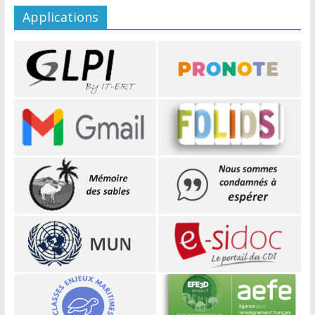
Applications