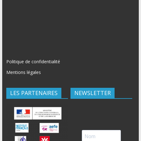
Politique de confidentialité
Mentions légales
LES PARTENAIRES
NEWSLETTER