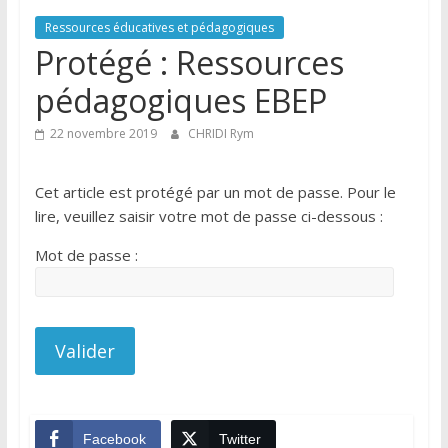
Ressources éducatives et pédagogiques
Protégé : Ressources
pédagogiques EBEP
22 novembre 2019
CHRIDI Rym
Cet article est protégé par un mot de passe. Pour le
lire, veuillez saisir votre mot de passe ci-dessous :
Mot de passe :
Facebook
Twitter