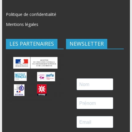
Politique de confidentialité
Mentions légales
LES PARTENAIRES
NEWSLETTER