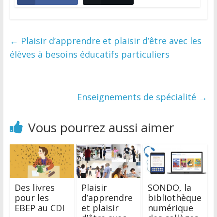
←
Plaisir d’apprendre et plaisir d’être avec les
élèves à besoins éducatifs particuliers
Enseignements de spécialité
→
Vous pourrez aussi aimer
Des livres
Plaisir
SONDO, la
pour les
d’apprendre
bibliothèque
EBEP au CDI
et plaisir
numérique