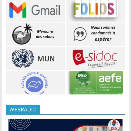
WEBRADIO