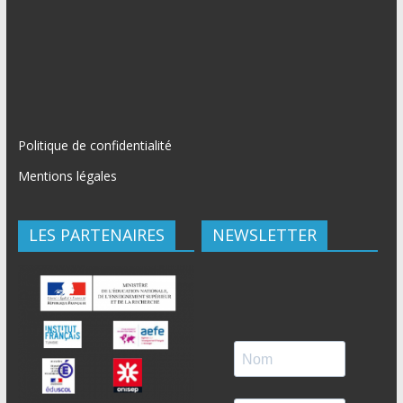
Politique de confidentialité
Mentions légales
LES PARTENAIRES
NEWSLETTER